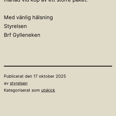
Med vänlig hälsning
Styrelsen
Brf Gylleneken
Publicerat den
17 oktober 2025
av
styrelsen
Kategoriserat som
utskick