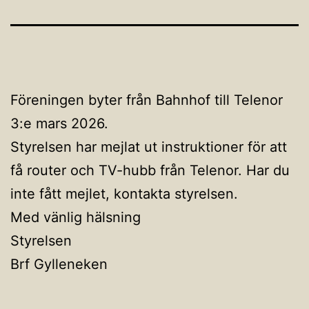
Föreningen byter från Bahnhof till Telenor
3:e mars 2026.
Styrelsen har mejlat ut instruktioner för att
få router och TV-hubb från Telenor. Har du
inte fått mejlet, kontakta styrelsen.
Med vänlig hälsning
Styrelsen
Brf Gylleneken