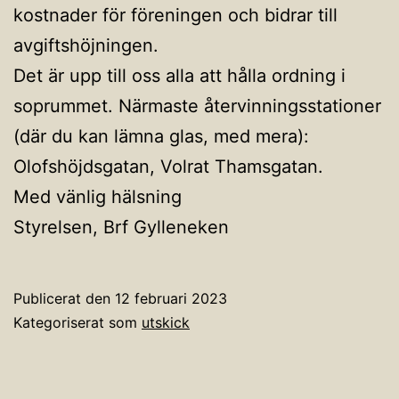
kostnader för föreningen och bidrar till
avgiftshöjningen.
Det är upp till oss alla att hålla ordning i
soprummet. Närmaste återvinningsstationer
(där du kan lämna glas, med mera):
Olofshöjdsgatan, Volrat Thamsgatan.
Med vänlig hälsning
Styrelsen, Brf Gylleneken
Publicerat den
12 februari 2023
Kategoriserat som
utskick