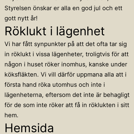
Styrelsen önskar er alla en god jul och ett
gott nytt år!
Röklukt i lägenhet
Vi har fått synpunkter på att det ofta tar sig
in röklukt i vissa lägenheter, troligtvis för att
någon i huset röker inomhus, kanske under
köksfläkten. Vi vill därför uppmana alla att i
första hand röka utomhus och inte i
lägenheterna, eftersom det inte är behagligt
för de som inte röker att få in röklukten i sitt
hem.
Hemsida