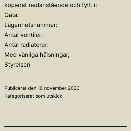
kopierat nedanstående och fyllt i:
Gata:
Lägenhetsnummer:
Antal ventiler:
Antal radiatorer:
Med vänliga hälsningar,
Styrelsen
Publicerat den
10 november 2023
Kategoriserat som
utskick