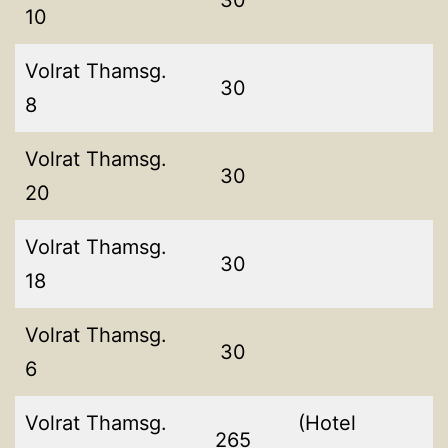
30
10
Volrat Thamsg.
30
8
Volrat Thamsg.
30
20
Volrat Thamsg.
30
18
Volrat Thamsg.
30
6
Volrat Thamsg.
(Hotel
265