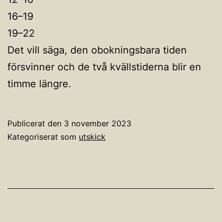
16–19
19–22
Det vill säga, den obokningsbara tiden
försvinner och de två kvällstiderna blir en
timme längre.
Publicerat den
3 november 2023
Kategoriserat som
utskick