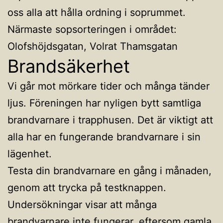
oss alla att hålla ordning i soprummet.
Närmaste sopsorteringen i området:
Olofshöjdsgatan, Volrat Thamsgatan
Brandsäkerhet
Vi går mot mörkare tider och många tänder
ljus. Föreningen har nyligen bytt samtliga
brandvarnare i trapphusen. Det är viktigt att
alla har en fungerande brandvarnare i sin
lägenhet.
Testa din brandvarnare en gång i månaden,
genom att trycka på testknappen.
Undersökningar visar att många
brandvarnare inte fungerar, eftersom gamla