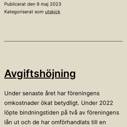
Publicerat den
9 maj 2023
Kategoriserat som
utskick
Avgiftshöjning
Under senaste året har föreningens
omkostnader ökat betydligt. Under 2022
löpte bindningstiden på två av föreningens
lån ut och de har omförhandlats till en