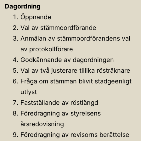
Dagordning
Öppnande
Val av stämmoordförande
Anmälan av stämmoordförandens val
av protokollförare
Godkännande av dagordningen
Val av två justerare tillika rösträknare
Fråga om stämman blivit stadgeenligt
utlyst
Fastställande av röstlängd
Föredragning av styrelsens
årsredovisning
Föredragning av revisorns berättelse