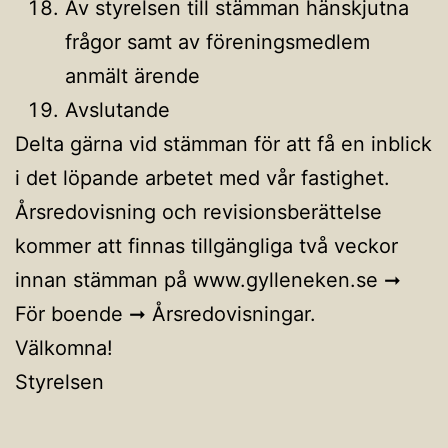
Av styrelsen till stämman hänskjutna
frågor samt av föreningsmedlem
anmält ärende
Avslutande
Delta gärna vid stämman för att få en inblick
i det löpande arbetet med vår fastighet.
Årsredovisning och revisionsberättelse
kommer att finnas tillgängliga två veckor
innan stämman på www.gylleneken.se ➞
För boende ➞ Årsredovisningar.
Välkomna!
Styrelsen