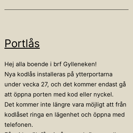
Portlås
Hej alla boende i brf Gylleneken!
Nya kodlås installeras på ytterportarna
under vecka 27, och det kommer endast gå
att öppna porten med kod eller nyckel.
Det kommer inte längre vara möjligt att från
kodlåset ringa en lägenhet och öppna med
telefonen.