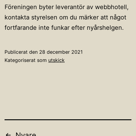
Föreningen byter leverantör av webbhotell,
kontakta styrelsen om du märker att något
fortfarande inte funkar efter nyårshelgen.
Publicerat den
28 december 2021
Kategoriserat som
utskick
Nyare