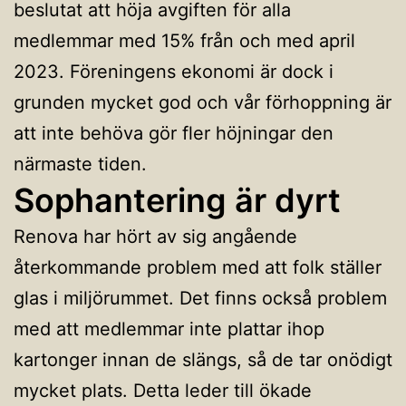
beslutat att höja avgiften för alla
medlemmar med 15% från och med april
2023. Föreningens ekonomi är dock i
grunden mycket god och vår förhoppning är
att inte behöva gör fler höjningar den
närmaste tiden.
Sophantering är dyrt
Renova har hört av sig angående
återkommande problem med att folk ställer
glas i miljörummet. Det finns också problem
med att medlemmar inte plattar ihop
kartonger innan de slängs, så de tar onödigt
mycket plats. Detta leder till ökade