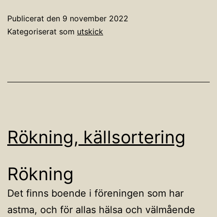
Publicerat den
9 november 2022
Kategoriserat som
utskick
Rökning, källsortering
Rökning
Det finns boende i föreningen som har
astma, och för allas hälsa och välmående