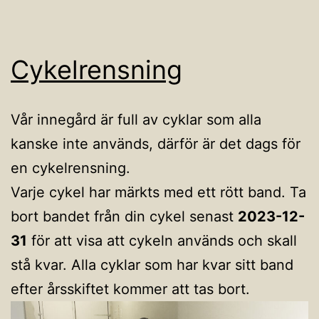
Cykelrensning
Vår innegård är full av cyklar som alla
kanske inte används, därför är det dags för
en cykelrensning.
Varje cykel har märkts med ett rött band. Ta
bort bandet från din cykel senast
2023-12-
31
för att visa att cykeln används och skall
stå kvar. Alla cyklar som har kvar sitt band
efter årsskiftet kommer att tas bort.