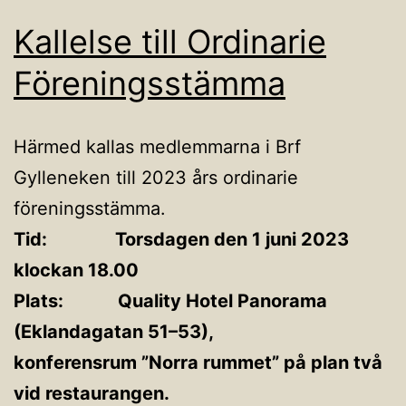
Kallelse till Ordinarie
Föreningsstämma
Härmed kallas medlemmarna i Brf
Gylleneken till 2023 års ordinarie
föreningsstämma.
Tid: Torsdagen den 1 juni 2023
klockan 18.00
Plats: Quality Hotel Panorama
(Eklandagatan 51–53),
konferensrum ”Norra rummet” på plan två
vid restaurangen.