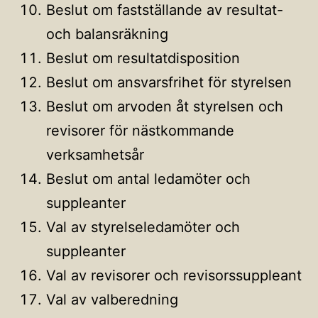
Beslut om fastställande av resultat-
och balansräkning
Beslut om resultatdisposition
Beslut om ansvarsfrihet för styrelsen
Beslut om arvoden åt styrelsen och
revisorer för nästkommande
verksamhetsår
Beslut om antal ledamöter och
suppleanter
Val av styrelseledamöter och
suppleanter
Val av revisorer och revisorssuppleant
Val av valberedning