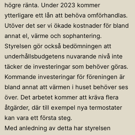
högre ränta. Under 2023 kommer
ytterligare ett lån att behöva omförhandlas.
Utöver det ser vi ökade kostnader för bland
annat el, värme och sophantering.
Styrelsen gör också bedömningen att
underhållsbudgetens nuvarande nivå inte
täcker de investeringar som behöver göras.
Kommande investeringar för föreningen är
bland annat att värmen i huset behöver ses
över. Det arbetet kommer att kräva flera
åtgärder, där till exempel nya termostater
kan vara ett första steg.
Med anledning av detta har styrelsen