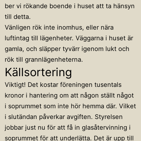
ber vi rökande boende i huset att ta hänsyn
till detta.
Vänligen rök inte inomhus, eller nära
luftintag till lägenheter. Väggarna i huset är
gamla, och släpper tyvärr igenom lukt och
rök till grannlägenheterna.
Källsortering
Viktigt! Det kostar föreningen tusentals
kronor i hantering om att någon ställt något
i soprummet som inte hör hemma där. Vilket
i slutändan påverkar avgiften. Styrelsen
jobbar just nu för att få in glasåtervinning i
soprummet för att underlätta. Det är upp till