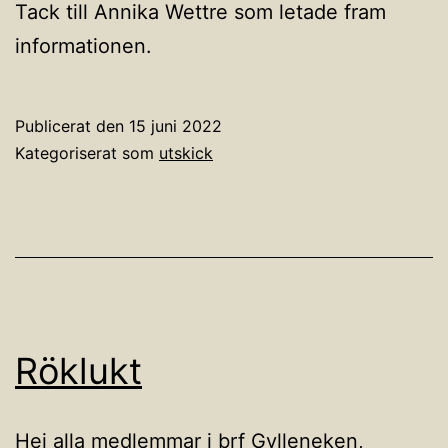
Tack till Annika Wettre som letade fram
informationen.
Publicerat den
15 juni 2022
Kategoriserat som
utskick
Röklukt
Hej alla medlemmar i brf Gylleneken,