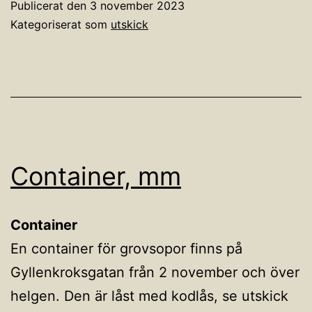
Publicerat den
3 november 2023
Kategoriserat som
utskick
Container, mm
Container
En container för grovsopor finns på
Gyllenkroksgatan från 2 november och över
helgen. Den är låst med kodlås, se utskick