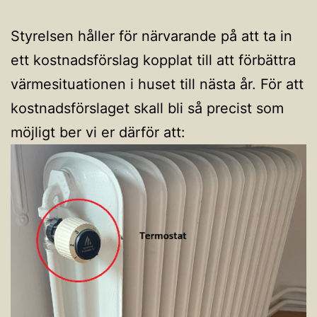
Styrelsen håller för närvarande på att ta in
ett kostnadsförslag kopplat till att förbättra
värmesituationen i huset till nästa år. För att
kostnadsförslaget skall bli så precist som
möjligt ber vi er därför att: