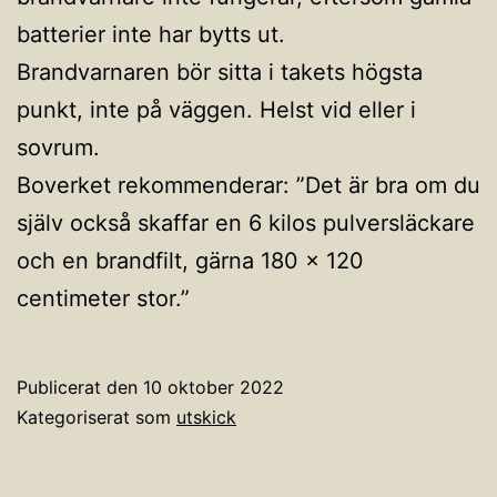
batterier inte har bytts ut.
Brandvarnaren bör sitta i takets högsta
punkt, inte på väggen. Helst vid eller i
sovrum.
Boverket rekommenderar: ”Det är bra om du
själv också skaffar en 6 kilos pulversläckare
och en brandfilt, gärna 180 x 120
centimeter stor.”
Publicerat den
10 oktober 2022
Kategoriserat som
utskick